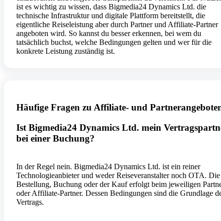
ist es wichtig zu wissen, dass Bigmedia24 Dynamics Ltd. die
technische Infrastruktur und digitale Plattform bereitstellt, die
eigentliche Reiseleistung aber durch Partner und Affiliate-Partner
angeboten wird. So kannst du besser erkennen, bei wem du
tatsächlich buchst, welche Bedingungen gelten und wer für die
konkrete Leistung zuständig ist.
Häufige Fragen zu Affiliate- und Partnerangebote
Ist Bigmedia24 Dynamics Ltd. mein Vertragspartn
bei einer Buchung?
In der Regel nein. Bigmedia24 Dynamics Ltd. ist ein reiner
Technologieanbieter und weder Reiseveranstalter noch OTA. Die
Bestellung, Buchung oder der Kauf erfolgt beim jeweiligen Partn
oder Affiliate-Partner. Dessen Bedingungen sind die Grundlage d
Vertrags.