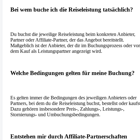
Bei wem buche ich die Reiseleistung tatsächlich?
Du buchst die jeweilige Reiseleistung beim konkreten Anbieter,
Partner oder Affiliate-Partner, der das Angebot bereitstellt.
Maßgeblich ist der Anbieter, der dir im Buchungsprozess oder vor
dem Kauf als Leistungspartner angezeigt wird.
Welche Bedingungen gelten für meine Buchung?
Es gelten immer die Bedingungen des jeweiligen Anbieters oder
Partners, bei dem du die Reiseleistung buchst, bestellst oder kaufst
Dazu gehören insbesondere Preis-, Zahlungs-, Leistungs-,
Stornierungs- und Umbuchungsbedingungen.
Entstehen mir durch Affiliate-Partnerschaften