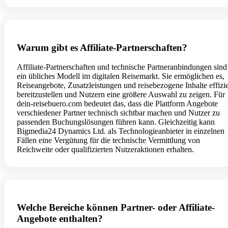
Warum gibt es Affiliate-Partnerschaften?
Affiliate-Partnerschaften und technische Partneranbindungen sind
ein übliches Modell im digitalen Reisemarkt. Sie ermöglichen es,
Reiseangebote, Zusatzleistungen und reisebezogene Inhalte effizi
bereitzustellen und Nutzern eine größere Auswahl zu zeigen. Für
dein-reisebuero.com bedeutet das, dass die Plattform Angebote
verschiedener Partner technisch sichtbar machen und Nutzer zu
passenden Buchungslösungen führen kann. Gleichzeitig kann
Bigmedia24 Dynamics Ltd. als Technologieanbieter in einzelnen
Fällen eine Vergütung für die technische Vermittlung von
Reichweite oder qualifizierten Nutzeraktionen erhalten.
Welche Bereiche können Partner- oder Affiliate-
Angebote enthalten?