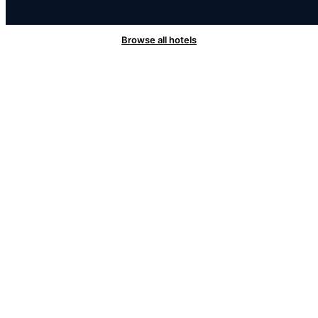
Browse all hotels