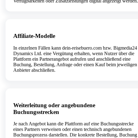
Verfügbarkeiten oder Zusatzleistungen digital angezeigt werden.
Affiliate-Modelle
In einzelnen Fällen kann dein-reisebuero.com bzw. Bigmedia24
Dynamics Ltd. eine Vergütung erhalten, wenn Nutzer über die
Plattform ein Partnerangebot aufrufen und anschließend eine
Buchung, Bestellung, Anfrage oder einen Kauf beim jeweiligen
Anbieter abschließen.
Weiterleitung oder angebundene
Buchungsstrecken
Je nach Angebot kann die Plattform auf eine Buchungsstrecke
eines Partners verweisen oder einen technisch angebundenen
Buchungsprozess darstellen. Die konkrete Bestellung, Buchung