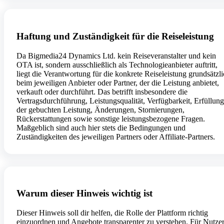
Haftung und Zuständigkeit für die Reiseleistung
Da Bigmedia24 Dynamics Ltd. kein Reiseveranstalter und kein
OTA ist, sondern ausschließlich als Technologieanbieter auftritt,
liegt die Verantwortung für die konkrete Reiseleistung grundsätzl
beim jeweiligen Anbieter oder Partner, der die Leistung anbietet,
verkauft oder durchführt. Das betrifft insbesondere die
Vertragsdurchführung, Leistungsqualität, Verfügbarkeit, Erfüllung
der gebuchten Leistung, Änderungen, Stornierungen,
Rückerstattungen sowie sonstige leistungsbezogene Fragen.
Maßgeblich sind auch hier stets die Bedingungen und
Zuständigkeiten des jeweiligen Partners oder Affiliate-Partners.
Warum dieser Hinweis wichtig ist
Dieser Hinweis soll dir helfen, die Rolle der Plattform richtig
einzuordnen und Angebote transparenter zu verstehen. Für Nutze