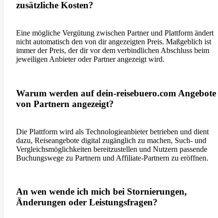
zusätzliche Kosten?
Eine mögliche Vergütung zwischen Partner und Plattform ändert
nicht automatisch den von dir angezeigten Preis. Maßgeblich ist
immer der Preis, der dir vor dem verbindlichen Abschluss beim
jeweiligen Anbieter oder Partner angezeigt wird.
Warum werden auf dein-reisebuero.com Angebote
von Partnern angezeigt?
Die Plattform wird als Technologieanbieter betrieben und dient
dazu, Reiseangebote digital zugänglich zu machen, Such- und
Vergleichsmöglichkeiten bereitzustellen und Nutzern passende
Buchungswege zu Partnern und Affiliate-Partnern zu eröffnen.
An wen wende ich mich bei Stornierungen,
Änderungen oder Leistungsfragen?