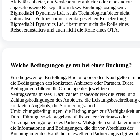
Aktivitätsanbieter, ein Versicherungsanbieter oder eine andere
angeschlossene Reiseplattform bzw. Buchungslösung sein.
Bigmedia24 Dynamics Ltd. ist als Technologieanbieter nicht
automatisch Vertragspartner der dargestellten Reiseleistung.
Bigmedia24 Dynamics Ltd. übernimmt nicht die Rolle eines
Reiseveranstalters und auch nicht die Rolle eines OTA.
Welche Bedingungen gelten bei einer Buchung?
Für die jeweilige Bestellung, Buchung oder den Kauf gelten imm
die Bedingungen des konkreten Anbieters oder Partners. Diese
Bedingungen bilden die Grundlage des jeweiligen
Vertragsverhältnisses. Dazu zählen insbesondere: die Preis- und
Zahlungsbedingungen des Anbieters, die Leistungsbeschreibung 
konkreten Angebots, die Stornierungs- und
Umbuchungsbedingungen, die Bedingungen zur Verfügbarkeit u
Durchführung, sowie gegebenenfalls weitere Vertrags- oder
Nutzungsbedingungen des Partners. Maßgeblich sind daher imme
die Informationen und Bedingungen, die dir vor Abschluss der
Buchung oder des Kaufs beim jeweiligen Partner angezeigt werd