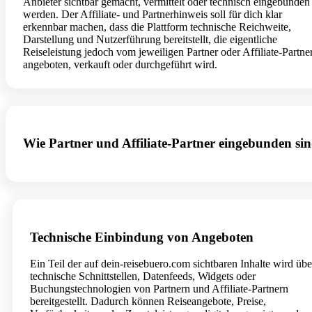
Anbieter sichtbar gemacht, vermittelt oder technisch eingebunden
werden. Der Affiliate- und Partnerhinweis soll für dich klar
erkennbar machen, dass die Plattform technische Reichweite,
Darstellung und Nutzerführung bereitstellt, die eigentliche
Reiseleistung jedoch vom jeweiligen Partner oder Affiliate-Partne
angeboten, verkauft oder durchgeführt wird.
Wie Partner und Affiliate-Partner eingebunden si
Technische Einbindung von Angeboten
Ein Teil der auf dein-reisebuero.com sichtbaren Inhalte wird übe
technische Schnittstellen, Datenfeeds, Widgets oder
Buchungstechnologien von Partnern und Affiliate-Partnern
bereitgestellt. Dadurch können Reiseangebote, Preise,