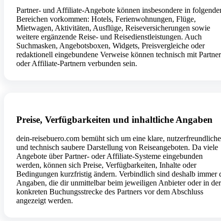
Partner- und Affiliate-Angebote können insbesondere in folgende
Bereichen vorkommen: Hotels, Ferienwohnungen, Flüge,
Mietwagen, Aktivitäten, Ausflüge, Reiseversicherungen sowie
weitere ergänzende Reise- und Reisedienstleistungen. Auch
Suchmasken, Angebotsboxen, Widgets, Preisvergleiche oder
redaktionell eingebundene Verweise können technisch mit Partne
oder Affiliate-Partnern verbunden sein.
Preise, Verfügbarkeiten und inhaltliche Angaben
dein-reisebuero.com bemüht sich um eine klare, nutzerfreundliche
und technisch saubere Darstellung von Reiseangeboten. Da viele
Angebote über Partner- oder Affiliate-Systeme eingebunden
werden, können sich Preise, Verfügbarkeiten, Inhalte oder
Bedingungen kurzfristig ändern. Verbindlich sind deshalb immer 
Angaben, die dir unmittelbar beim jeweiligen Anbieter oder in der
konkreten Buchungsstrecke des Partners vor dem Abschluss
angezeigt werden.