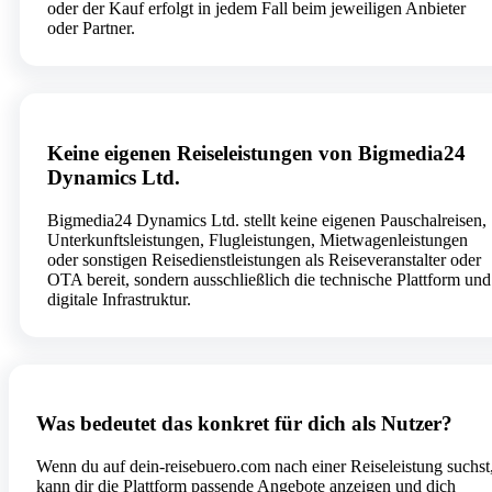
oder der Kauf erfolgt in jedem Fall beim jeweiligen Anbieter
oder Partner.
Keine eigenen Reiseleistungen von Bigmedia24
Dynamics Ltd.
Bigmedia24 Dynamics Ltd. stellt keine eigenen Pauschalreisen,
Unterkunftsleistungen, Flugleistungen, Mietwagenleistungen
oder sonstigen Reisedienstleistungen als Reiseveranstalter oder
OTA bereit, sondern ausschließlich die technische Plattform und
digitale Infrastruktur.
Was bedeutet das konkret für dich als Nutzer?
Wenn du auf dein-reisebuero.com nach einer Reiseleistung suchst
kann dir die Plattform passende Angebote anzeigen und dich