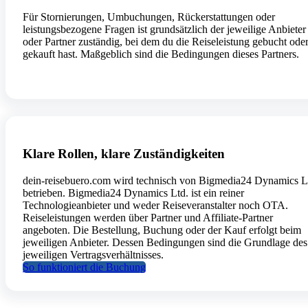
Für Stornierungen, Umbuchungen, Rückerstattungen oder
leistungsbezogene Fragen ist grundsätzlich der jeweilige Anbieter
oder Partner zuständig, bei dem du die Reiseleistung gebucht ode
gekauft hast. Maßgeblich sind die Bedingungen dieses Partners.
Klare Rollen, klare Zuständigkeiten
dein-reisebuero.com wird technisch von Bigmedia24 Dynamics L
betrieben. Bigmedia24 Dynamics Ltd. ist ein reiner
Technologieanbieter und weder Reiseveranstalter noch OTA.
Reiseleistungen werden über Partner und Affiliate-Partner
angeboten. Die Bestellung, Buchung oder der Kauf erfolgt beim
jeweiligen Anbieter. Dessen Bedingungen sind die Grundlage des
jeweiligen Vertragsverhältnisses.
So funktioniert die Buchung