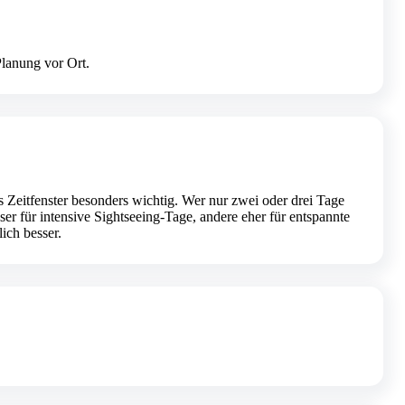
Planung vor Ort.
es Zeitfenster besonders wichtig. Wer nur zwei oder drei Tage
er für intensive Sightseeing-Tage, andere eher für entspannte
ich besser.