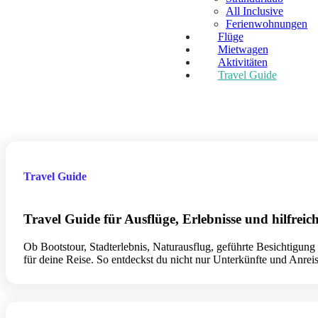
All Inclusive
Ferienwohnungen
Flüge
Mietwagen
Aktivitäten
Travel Guide
Travel Guide
Travel Guide für Ausflüge, Erlebnisse und hilfrei
Ob Bootstour, Stadterlebnis, Naturausflug, geführte Besichtigung
für deine Reise. So entdeckst du nicht nur Unterkünfte und Anre