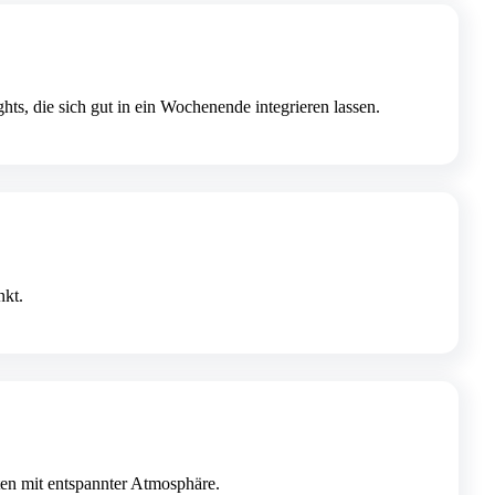
ts, die sich gut in ein Wochenende integrieren lassen.
nkt.
ten mit entspannter Atmosphäre.