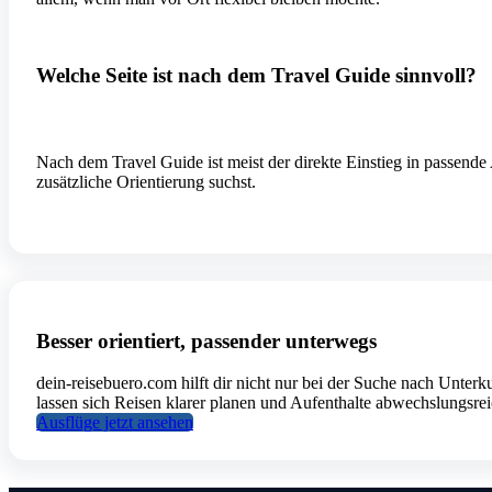
Welche Seite ist nach dem Travel Guide sinnvoll?
Nach dem Travel Guide ist meist der direkte Einstieg in passende 
zusätzliche Orientierung suchst.
Besser orientiert, passender unterwegs
dein-reisebuero.com hilft dir nicht nur bei der Suche nach Unter
lassen sich Reisen klarer planen und Aufenthalte abwechslungsreic
Ausflüge jetzt ansehen