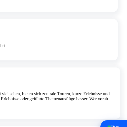
hst.
iel sehen, bieten sich zentrale Touren, kurze Erlebnisse und
e Erlebnisse oder geführte Themenausflüge besser. Wer vorab