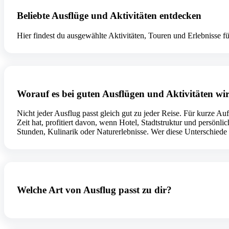
Beliebte Ausflüge und Aktivitäten entdecken
Hier findest du ausgewählte Aktivitäten, Touren und Erlebnisse für
Worauf es bei guten Ausflügen und Aktivitäten w
Nicht jeder Ausflug passt gleich gut zu jeder Reise. Für kurze Auf
Zeit hat, profitiert davon, wenn Hotel, Stadtstruktur und persönl
Stunden, Kulinarik oder Naturerlebnisse. Wer diese Unterschiede s
Welche Art von Ausflug passt zu dir?