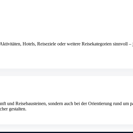
Aktivitäten, Hotels, Reiseziele oder weitere Reisekategorien sinnvoll 
kunft und Reisebausteinen, sondern auch bei der Orientierung rund um p
her gestalten.