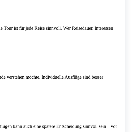
e Tour ist für jede Reise sinnvoll. Wer Reisedauer, Interessen
nde verstehen möchte. Individuelle Ausflüge sind besser
sflügen kann auch eine spätere Entscheidung sinnvoll sein – vor