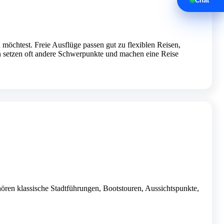
Chat
n möchtest. Freie Ausflüge passen gut zu flexiblen Reisen,
n setzen oft andere Schwerpunkte und machen eine Reise
ören klassische Stadtführungen, Bootstouren, Aussichtspunkte,